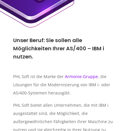
Unser Beruf: Sie sollen alle
Möglichkeiten Ihrer AS/400 – IBM i
nutzen.
PHL Soft ist die Marke der
Armonie-Gruppe
, die
Lösungen für die Modernisierung von IBM i- oder
AS/400-Systemen herausgibt.
PHL Soft bietet allen Unternehmen, die mit iBM i
ausgestattet sind, die Möglichkeit, die
außergewöhnlichen Fähigkeiten ihrer Maschine zu
nutzen und sie gleichzeitig in ihrer Nutzung zu