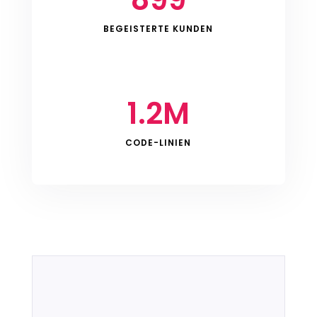
BEGEISTERTE KUNDEN
1.2M
CODE-LINIEN