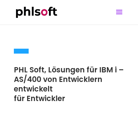
PHL Soft, Lösungen für IBM i –
AS/400 von Entwicklern
entwickelt
für Entwickler