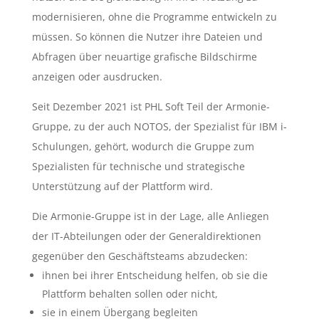
modernisieren, ohne die Programme entwickeln zu
müssen. So können die Nutzer ihre Dateien und
Abfragen über neuartige grafische Bildschirme
anzeigen oder ausdrucken.
Seit Dezember 2021 ist PHL Soft Teil der Armonie-
Gruppe, zu der auch NOTOS, der Spezialist für IBM i-
Schulungen, gehört, wodurch die Gruppe zum
Spezialisten für technische und strategische
Unterstützung auf der Plattform wird.
Die Armonie-Gruppe ist in der Lage, alle Anliegen
der IT-Abteilungen oder der Generaldirektionen
gegenüber den Geschäftsteams abzudecken:
ihnen bei ihrer Entscheidung helfen, ob sie die
Plattform behalten sollen oder nicht,
sie in einem Übergang begleiten