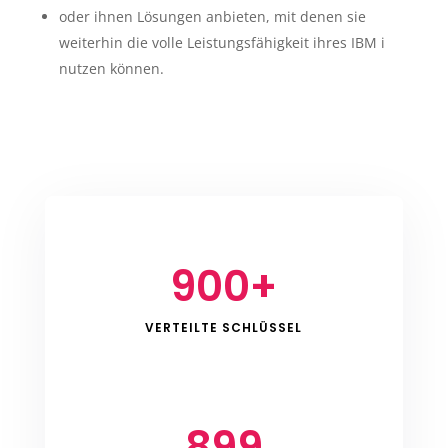
oder ihnen Lösungen anbieten, mit denen sie
weiterhin die volle Leistungsfähigkeit ihres IBM i
nutzen können.
900+
VERTEILTE SCHLÜSSEL
899