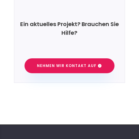
Ein aktuelles Projekt? Brauchen Sie
Hilfe?
NEHMEN WIR KONTAKT AUF