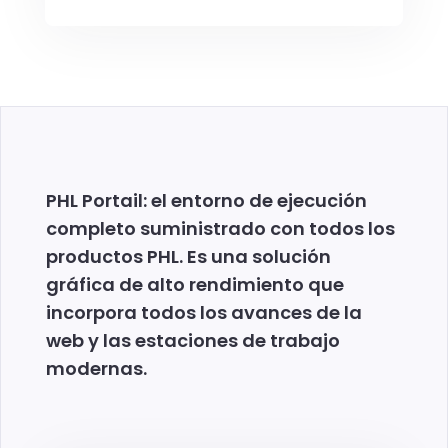
PHL Portail: el entorno de ejecución
completo suministrado con todos los
productos PHL. Es una solución
gráfica de alto rendimiento que
incorpora todos los avances de la
web y las estaciones de trabajo
modernas.