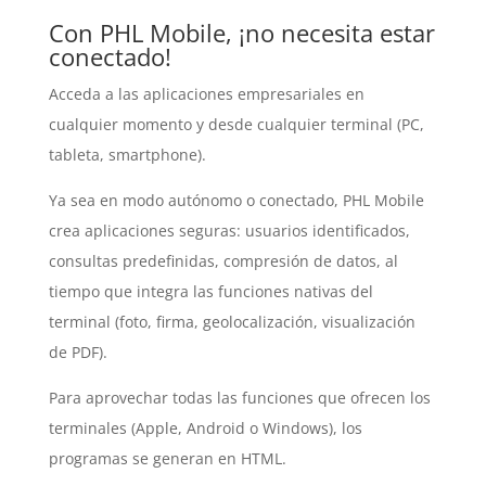
Con PHL Mobile, ¡no necesita estar
conectado!
Acceda a las aplicaciones empresariales en
cualquier momento y desde cualquier terminal (PC,
tableta, smartphone).
Ya sea en modo autónomo o conectado, PHL Mobile
crea aplicaciones seguras: usuarios identificados,
consultas predefinidas, compresión de datos, al
tiempo que integra las funciones nativas del
terminal (foto, firma, geolocalización, visualización
de PDF).
Para aprovechar todas las funciones que ofrecen los
terminales (Apple, Android o Windows), los
programas se generan en HTML.