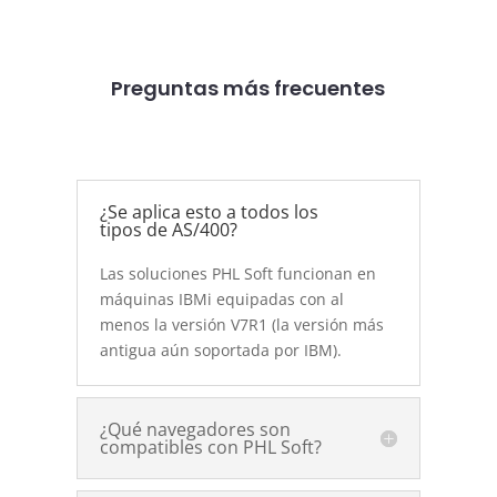
Preguntas más frecuentes
¿Se aplica esto a todos los
tipos de AS/400?
Las soluciones PHL Soft funcionan en
máquinas IBMi equipadas con al
menos la versión V7R1 (la versión más
antigua aún soportada por IBM).
¿Qué navegadores son
compatibles con PHL Soft?