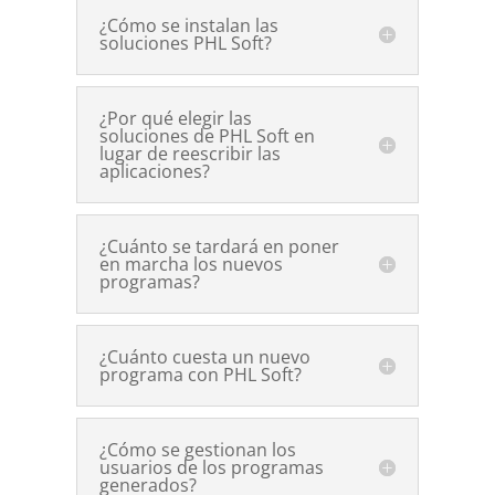
¿Cómo se instalan las
soluciones PHL Soft?
¿Por qué elegir las
soluciones de PHL Soft en
lugar de reescribir las
aplicaciones?
¿Cuánto se tardará en poner
en marcha los nuevos
programas?
¿Cuánto cuesta un nuevo
programa con PHL Soft?
¿Cómo se gestionan los
usuarios de los programas
generados?