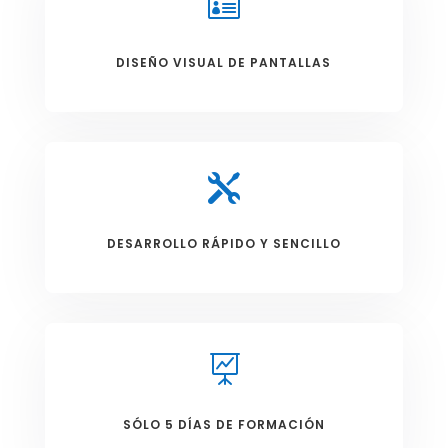

DISEÑO VISUAL DE PANTALLAS

DESARROLLO RÁPIDO Y SENCILLO

SÓLO 5 DÍAS DE FORMACIÓN