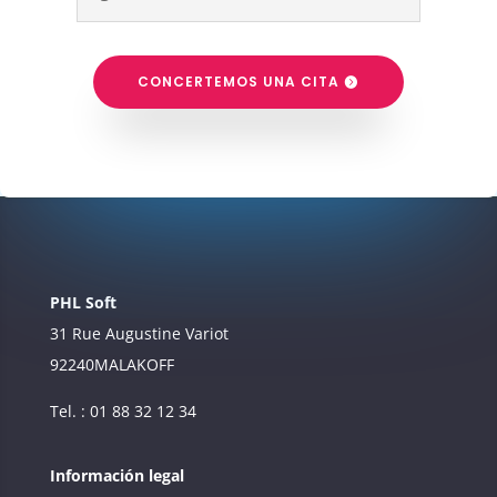
CONCERTEMOS UNA CITA
PHL Soft
31 Rue Augustine Variot
92240
MALAKOFF
Tel. : 01 88 32 12 34
Información legal