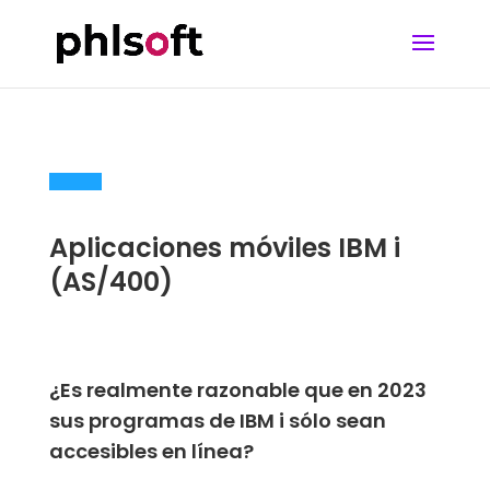
Aplicaciones móviles IBM i
(AS/400)
¿Es realmente razonable que en 2023
sus programas de IBM i sólo sean
accesibles en línea?