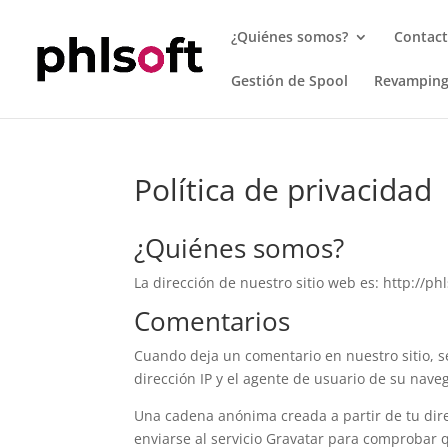
¿Quiénes somos?
Contac
Gestión de Spool
Revampin
Política de privacidad
¿Quiénes somos?
La dirección de nuestro sitio web es: http://ph
Comentarios
Cuando deja un comentario en nuestro sitio, s
dirección IP y el agente de usuario de su nav
Una cadena anónima creada a partir de tu dir
enviarse al servicio Gravatar para comprobar qu