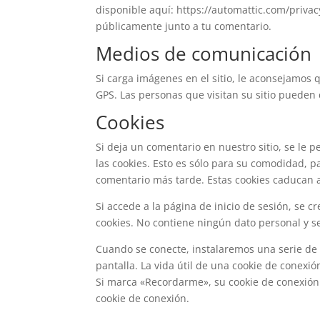
disponible aquí: https://automattic.com/privacy
públicamente junto a tu comentario.
Medios de comunicación
Si carga imágenes en el sitio, le aconsejamos
GPS. Las personas que visitan su sitio pueden 
Cookies
Si deja un comentario en nuestro sitio, se le 
las cookies. Esto es sólo para su comodidad, p
comentario más tarde. Estas cookies caducan 
Si accede a la página de inicio de sesión, se 
cookies. No contiene ningún dato personal y 
Cuando se conecte, instalaremos una serie de 
pantalla. La vida útil de una cookie de conexió
Si marca «Recordarme», su cookie de conexión 
cookie de conexión.