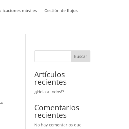
plicaciones móviles
Gestión de flujos
Buscar
Artículos
recientes
¿¡Hola a todos!?
su
Comentarios
recientes
No hay comentarios que