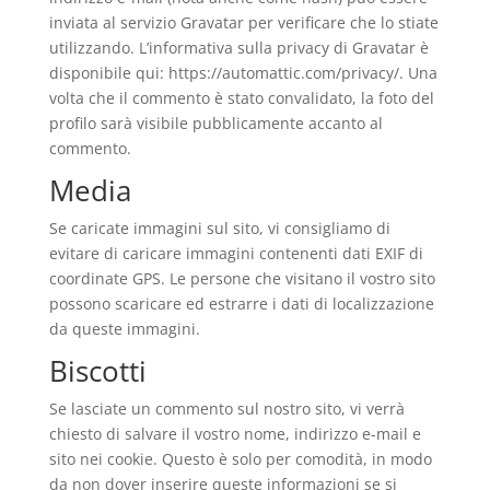
inviata al servizio Gravatar per verificare che lo stiate
utilizzando. L’informativa sulla privacy di Gravatar è
disponibile qui: https://automattic.com/privacy/. Una
volta che il commento è stato convalidato, la foto del
profilo sarà visibile pubblicamente accanto al
commento.
Media
Se caricate immagini sul sito, vi consigliamo di
evitare di caricare immagini contenenti dati EXIF di
coordinate GPS. Le persone che visitano il vostro sito
possono scaricare ed estrarre i dati di localizzazione
da queste immagini.
Biscotti
Se lasciate un commento sul nostro sito, vi verrà
chiesto di salvare il vostro nome, indirizzo e-mail e
sito nei cookie. Questo è solo per comodità, in modo
da non dover inserire queste informazioni se si