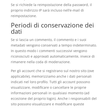
Se si richiede la reimpostazione della password, il
proprio indirizzo IP sarà incluso nell’e-mail di
reimpostazione.
Periodi di conservazione dei
dati
Se si lascia un commento, il commento e i suoi
metadati vengono conservati a tempo indeterminato.
In questo modo i commenti successivi vengono
riconosciuti e approvati automaticamente, invece di
rimanere nella coda di moderazione.
Per gli account che si registrano sul nostro sito (ove
applicabile), memorizziamo anche i dati personali
indicati nel loro profilo. Tutti gli account possono
visualizzare, modificare o cancellare le proprie
informazioni personali in qualsiasi momento (ad
eccezione del proprio login). Anche i responsabili del
sito possono visualizzare e modificare queste