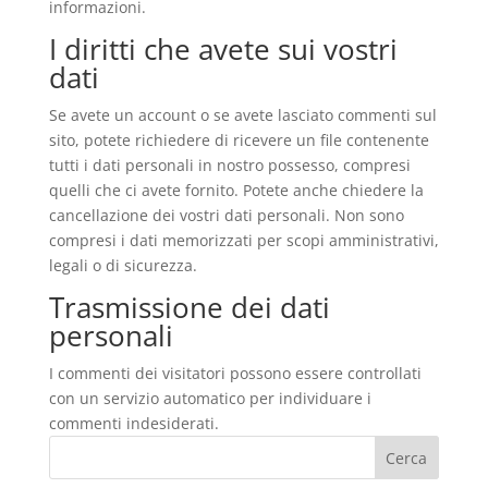
informazioni.
I diritti che avete sui vostri
dati
Se avete un account o se avete lasciato commenti sul
sito, potete richiedere di ricevere un file contenente
tutti i dati personali in nostro possesso, compresi
quelli che ci avete fornito. Potete anche chiedere la
cancellazione dei vostri dati personali. Non sono
compresi i dati memorizzati per scopi amministrativi,
legali o di sicurezza.
Trasmissione dei dati
personali
I commenti dei visitatori possono essere controllati
con un servizio automatico per individuare i
commenti indesiderati.
Cerca