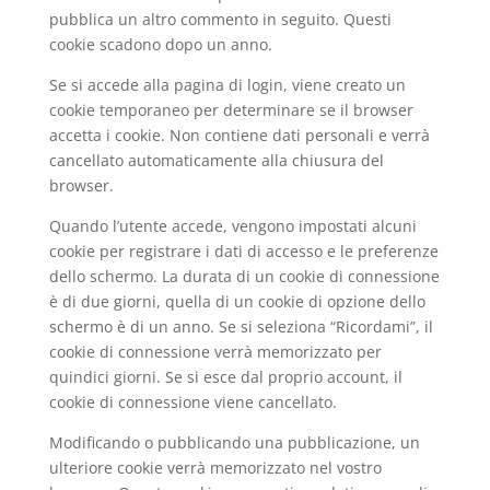
pubblica un altro commento in seguito. Questi
cookie scadono dopo un anno.
Se si accede alla pagina di login, viene creato un
cookie temporaneo per determinare se il browser
accetta i cookie. Non contiene dati personali e verrà
cancellato automaticamente alla chiusura del
browser.
Quando l’utente accede, vengono impostati alcuni
cookie per registrare i dati di accesso e le preferenze
dello schermo. La durata di un cookie di connessione
è di due giorni, quella di un cookie di opzione dello
schermo è di un anno. Se si seleziona “Ricordami”, il
cookie di connessione verrà memorizzato per
quindici giorni. Se si esce dal proprio account, il
cookie di connessione viene cancellato.
Modificando o pubblicando una pubblicazione, un
ulteriore cookie verrà memorizzato nel vostro