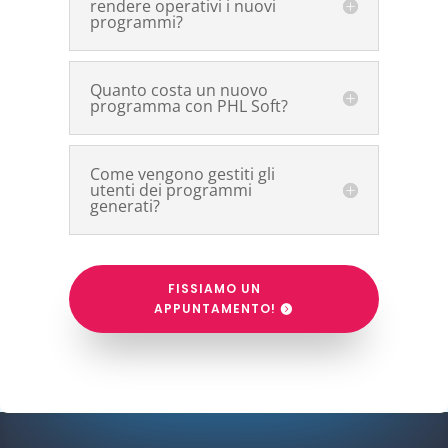
rendere operativi i nuovi
programmi?
Quanto costa un nuovo
programma con PHL Soft?
Come vengono gestiti gli
utenti dei programmi
generati?
FISSIAMO UN
APPUNTAMENTO!