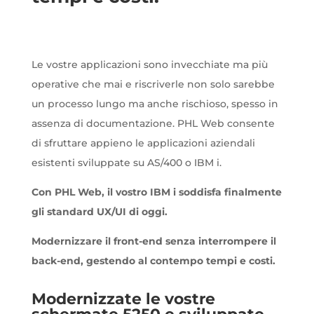
Le vostre applicazioni sono invecchiate ma più
operative che mai e riscriverle non solo sarebbe
un processo lungo ma anche rischioso, spesso in
assenza di documentazione. PHL Web consente
di sfruttare appieno le applicazioni aziendali
esistenti sviluppate su AS/400 o IBM i.
Con PHL Web, il vostro IBM i soddisfa finalmente
gli standard UX/UI di oggi.
Modernizzare il front-end senza interrompere il
back-end, gestendo al contempo tempi e costi.
Modernizzate le vostre