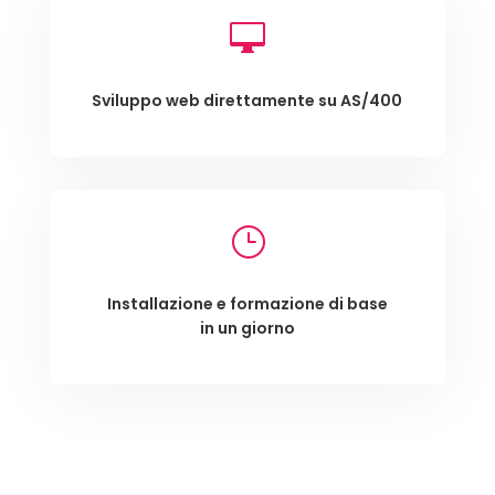

Sviluppo web direttamente su AS/400
}
Installazione e formazione di base
in un giorno