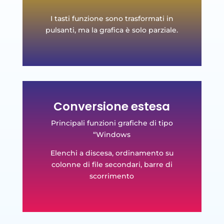
I tasti funzione sono trasformati in
pulsanti, ma la grafica è solo parziale.
Conversione estesa
Principali funzioni grafiche di tipo
“Windows
Elenchi a discesa, ordinamento su
colonne di file secondari, barre di
scorrimento