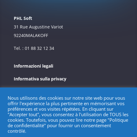
PHL Soft
31 Rue Augustine Variot
92240
MALAKOFF
Tel. : 01 88 32 12 34
Informazioni legali
Informativa sulla privacy
Nous utilisons des cookies sur notre site web pour vous
offrir l'expérience la plus pertinente en mémorisant vos
préférences et vos visites répétées. En cliquant sur
"Accepter tout", vous consentez à l'utilisation de TOUS les
cookies. Toutefois, vous pouvez lire notre page "Politique
de confidentialité" pour fournir un consentement
contrôlé.