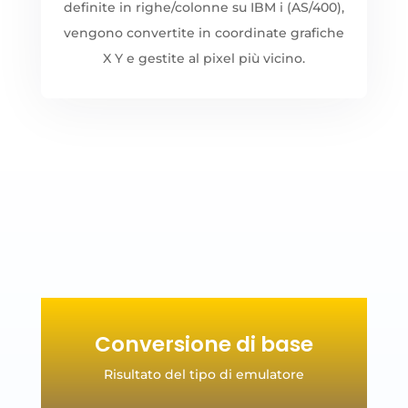
definite in righe/colonne su IBM i (AS/400),
vengono convertite in coordinate grafiche
X Y e gestite al pixel più vicino.
Conversione di base
Risultato del tipo di emulatore