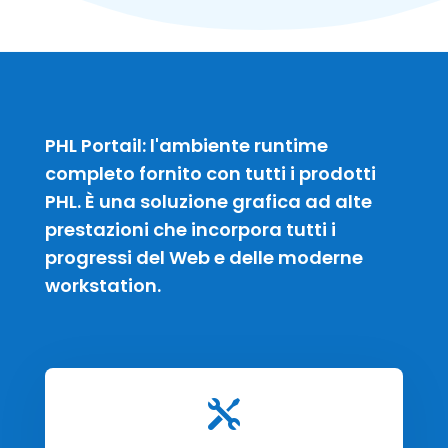
PHL Portail: l'ambiente runtime
completo fornito con tutti i prodotti
PHL. È una soluzione grafica ad alte
prestazioni che incorpora tutti i
progressi del Web e delle moderne
workstation.
