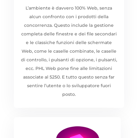
L’ambiente è davvero 100% Web, senza
alcun confronto con i prodotti della
concorrenza. Questo include la gestione
completa delle finestre e dei file secondari
e le classiche funzioni delle schermate
Web, come le caselle combinate, le caselle
di controllo, i pulsanti di opzione, i pulsanti,
ecc. PHL Web pone fine alle limitazioni
associate al 5250. E tutto questo senza far
sentire l’utente o lo sviluppatore fuori
posto.