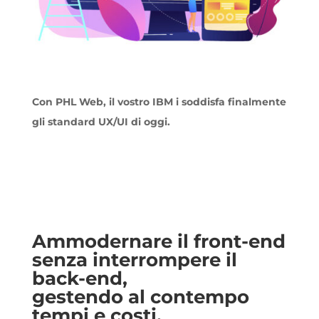
Con PHL Web, il vostro IBM i soddisfa finalmente
gli standard UX/UI di oggi.
Ammodernare il front-end
senza interrompere il
back-end,
gestendo al contempo
tempi e costi.