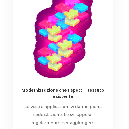
Modernizzazione che rispetti il tessuto
esistente
Le vostre applicazioni vi danno piena
soddisfazione. Le svilupperai
regolarmente per aggiungere