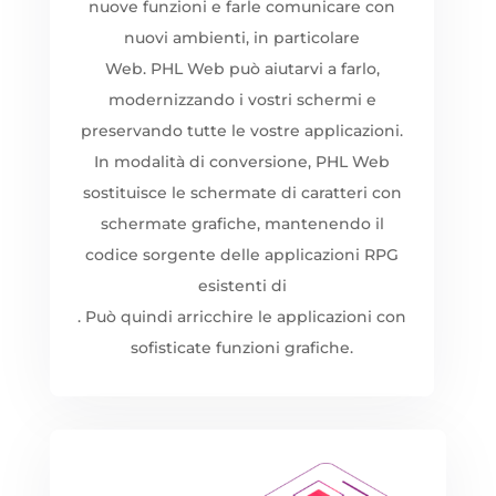
nuove funzioni e farle comunicare con
nuovi ambienti, in particolare
Web. PHL Web può aiutarvi a farlo,
modernizzando i vostri schermi e
preservando tutte le vostre applicazioni.
In modalità di conversione, PHL Web
sostituisce le schermate di caratteri con
schermate grafiche, mantenendo il
codice sorgente delle applicazioni RPG
esistenti di
. Può quindi arricchire le applicazioni con
sofisticate funzioni grafiche.