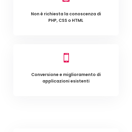
Non è richiesta la conoscenza di
PHP, CSS o HTML

Conversione e miglioramento di
applicazioni esistenti