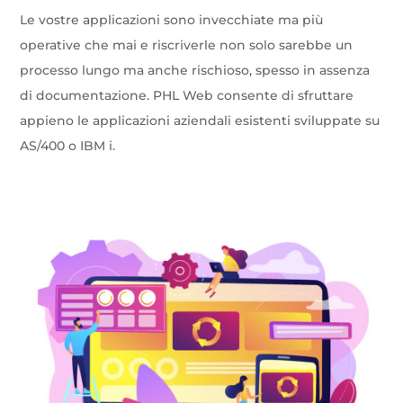
Le vostre applicazioni sono invecchiate ma più
operative che mai e riscriverle non solo sarebbe un
processo lungo ma anche rischioso, spesso in assenza
di documentazione. PHL Web consente di sfruttare
appieno le applicazioni aziendali esistenti sviluppate su
AS/400 o IBM i.