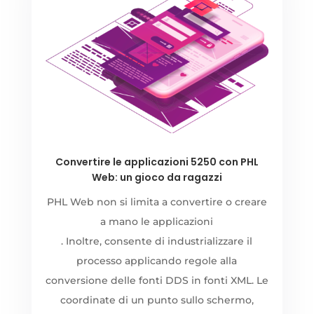
Convertire le applicazioni 5250 con PHL
Web: un gioco da ragazzi
PHL Web non si limita a convertire o creare
a mano le applicazioni
. Inoltre, consente di industrializzare il
processo applicando regole alla
conversione delle fonti DDS in fonti XML. Le
coordinate di un punto sullo schermo,