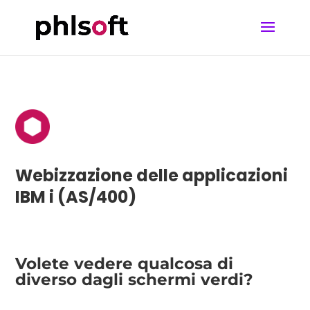
Webizzazione delle applicazioni
IBM i (AS/400)
Volete vedere qualcosa di
diverso dagli schermi verdi?