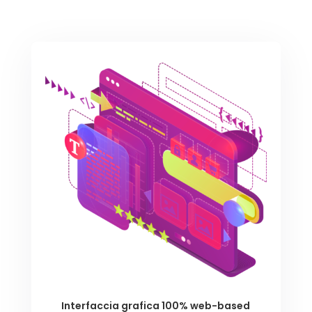
Interfaccia grafica 100% web-based