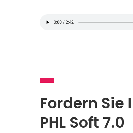
Fordern Sie
PHL Soft 7.0