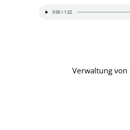
Verwaltung von 