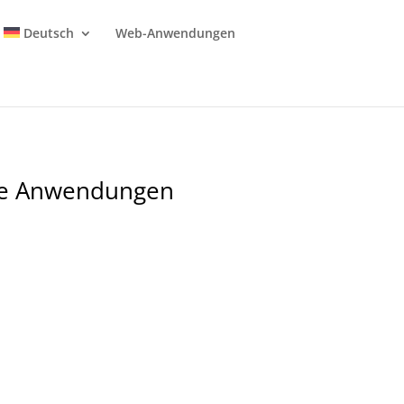
Deutsch
Web-Anwendungen
le Anwendungen