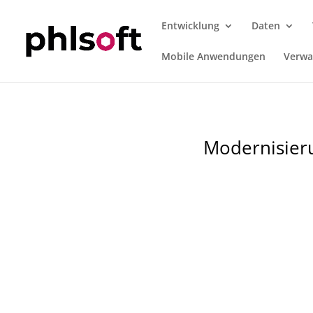
Entwicklung
Daten
Mobile Anwendungen
Verwa
Modernisier