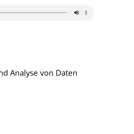
nd Analyse von Daten