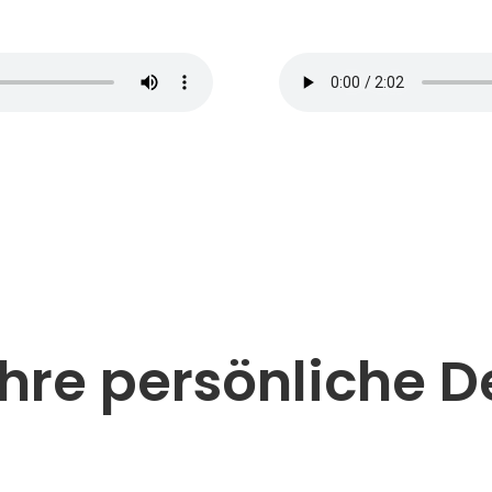
 Ihre persönliche 