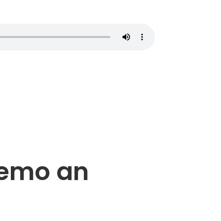
Demo an