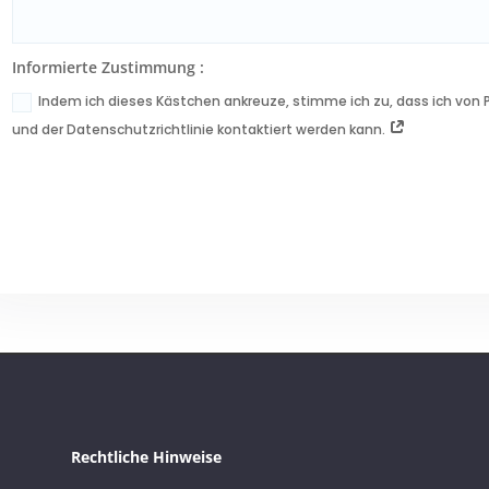
Informierte Zustimmung :
Indem ich dieses Kästchen ankreuze, stimme ich zu, dass ich von
und der Datenschutzrichtlinie kontaktiert werden kann.
Rechtliche Hinweise