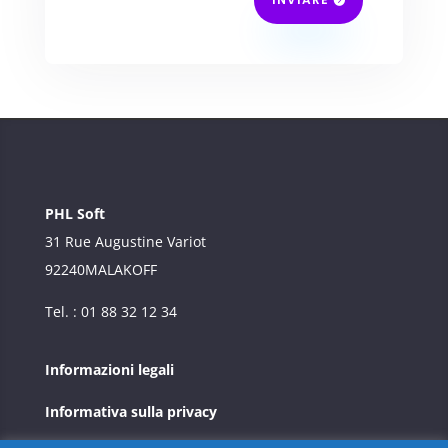
PHL Soft
31 Rue Augustine Variot
92240
MALAKOFF
Tel. : 01 88 32 12 34
Informazioni legali
Informativa sulla privacy