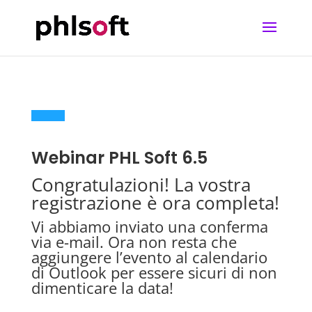
Webinar PHL Soft 6.5
Congratulazioni! La vostra
registrazione è ora completa!
Vi abbiamo inviato una conferma
via e-mail. Ora non resta che
aggiungere l’evento al calendario
di Outlook per essere sicuri di non
dimenticare la data!