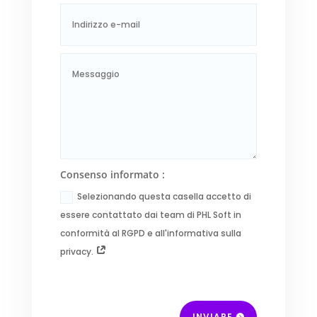
Consenso informato :
Selezionando questa casella accetto di
essere contattato dai team di PHL Soft in
conformità al RGPD e all'informativa sulla
privacy.
INVIARE