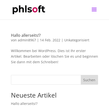
Hallo allerseits!?
von
admin8967
|
14 Feb. 2022
|
Unkategorisiert
Willkommen bei WordPress. Dies ist Ihr erster
Artikel. Bearbeiten oder löschen Sie es und beginnen
Sie dann mit dem Schreiben!
Suchen
Neueste Artikel
Hallo allerseits!?