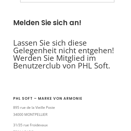
Melden Sie sich an!
Lassen Sie sich diese
Gelegenheit nicht entgehen!
Werden Sie Mitglied im
Benutzerclub von PHL Soft.
PHL SOFT – MARKE VON ARMONIE
895 rue de la Vieille Poste
34000 MONTPELLIER
31/35 rue Froidevaux