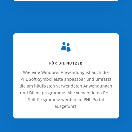

FÜR DIE NUTZER
Wie eine Windows-Anwendung ist auch die
PHL Soft-Symbolleiste anpassbar und umfasst
die am häufigsten verwendeten Anwendungen
und Dienstprogramme. Alle verwendeten PHL-
Soft-Programme werden im PHL-Portal
ausgeführt.