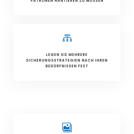
PATRONEN HANTIEREN ZU MÜSSEN

LEGEN SIE MEHRERE
SICHERUNGSSTRATEGIEN NACH IHREN
BEDÜRFNISSEN FEST
