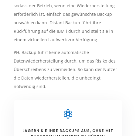
sodass der Betrieb, wenn eine Wiederherstellung
erforderlich ist, einfach das gewünschte Backup
auswählen kann. Distant Backup führt ihre
Rückführung auf die IBM i durch und stellt sie in
einem virtuellen Laufwerk zur Verfügung.
PH. Backup führt keine automatische
Datenwiederherstellung durch, um das Risiko des
Überschreibens zu vermeiden. So kann der Nutzer
die Daten wiederherstellen, die unbedingt
notwendig sind.

LAGERN SIE IHRE BACKUPS AUS, OHNE MIT