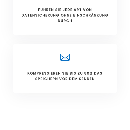
FÜHREN SIE JEDE ART VON
DATENSICHERUNG OHNE EINSCHRÄNKUNG
DURCH

KOMPRESSIEREN SIE BIS ZU 80% DAS
SPEICHERN VOR DEM SENDEN