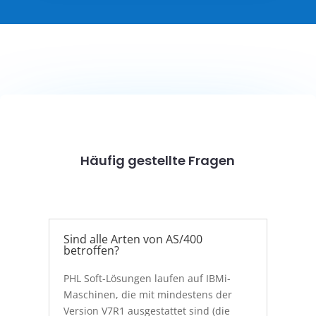
Häufig gestellte Fragen
Sind alle Arten von AS/400
betroffen?
PHL Soft-Lösungen laufen auf IBMi-
Maschinen, die mit mindestens der
Version V7R1 ausgestattet sind (die