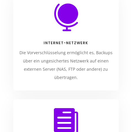

INTERNET-NETZWERK
Die Vorverschlüsselung ermöglicht es, Backups
über ein ungesichertes Netzwerk auf einen
externen Server (NAS, FTP oder andere) zu
übertragen.
