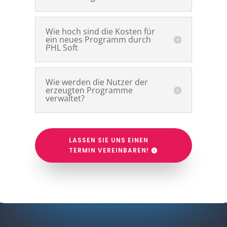
Wie hoch sind die Kosten für
ein neues Programm durch
PHL Soft
Wie werden die Nutzer der
erzeugten Programme
verwaltet?
LASSEN SIE UNS EINEN
TERMIN VEREINBAREN!