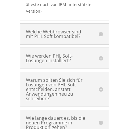
älteste noch von IBM unterstützte
Version).
Welche Webbrowser sind
mit PHL Soft kompatibel?
Wie werden PHL Soft-
Lösungen installiert?
Warum sollten Sie sich für
Lösungen von PHL Soft
entscheiden, anstatt
Anwendungen neu zu
schreiben?
Wie lange dauert es, bis die
neuen Programme in
Produktion gehen?