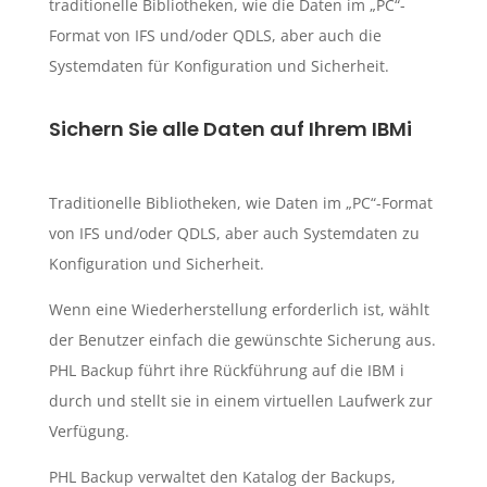
traditionelle Bibliotheken, wie die Daten im „PC“-
Format von IFS und/oder QDLS, aber auch die
Systemdaten für Konfiguration und Sicherheit.
Sichern Sie alle Daten auf Ihrem IBMi
Traditionelle Bibliotheken, wie Daten im „PC“-Format
von IFS und/oder QDLS, aber auch Systemdaten zu
Konfiguration und Sicherheit.
Wenn eine Wiederherstellung erforderlich ist, wählt
der Benutzer einfach die gewünschte Sicherung aus.
PHL Backup führt ihre Rückführung auf die IBM i
durch und stellt sie in einem virtuellen Laufwerk zur
Verfügung.
PHL Backup verwaltet den Katalog der Backups,