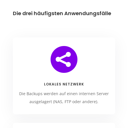
Die drei häufigsten Anwendungsfälle

LOKALES NETZWERK
Die Backups werden auf einen internen Server
ausgelagert (NAS, FTP oder andere).