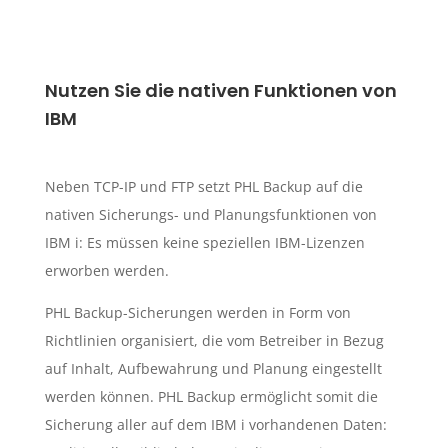
Nutzen Sie die nativen Funktionen von
IBM
Neben TCP-IP und FTP setzt PHL Backup auf die
nativen Sicherungs- und Planungsfunktionen von
IBM i: Es müssen keine speziellen IBM-Lizenzen
erworben werden.
PHL Backup-Sicherungen werden in Form von
Richtlinien organisiert, die vom Betreiber in Bezug
auf Inhalt, Aufbewahrung und Planung eingestellt
werden können. PHL Backup ermöglicht somit die
Sicherung aller auf dem IBM i vorhandenen Daten: