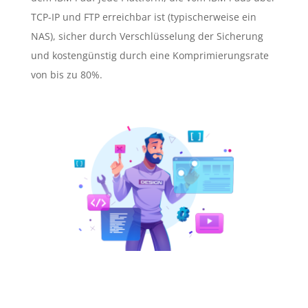
TCP-IP und FTP erreichbar ist (typischerweise ein
NAS), sicher durch Verschlüsselung der Sicherung
und kostengünstig durch eine Komprimierungsrate
von bis zu 80%.